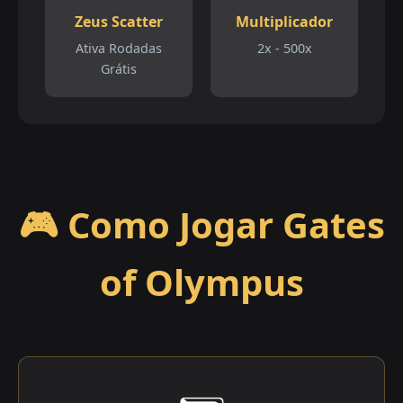
Zeus Scatter
Multiplicador
Ativa Rodadas
2x - 500x
Grátis
🎮 Como Jogar Gates
of Olympus