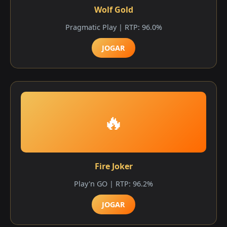
Wolf Gold
Pragmatic Play | RTP: 96.0%
JOGAR
🔥
Fire Joker
Play'n GO | RTP: 96.2%
JOGAR