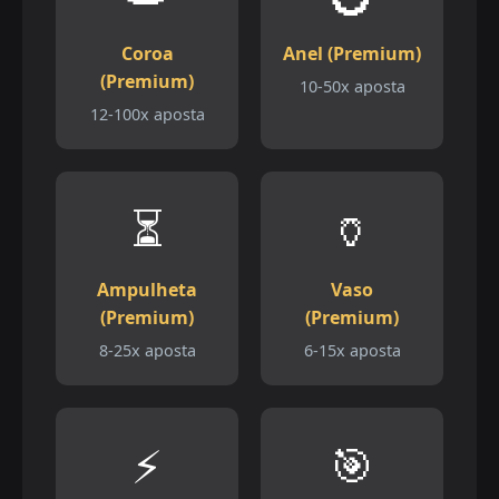
Coroa
Anel (Premium)
(Premium)
10-50x aposta
12-100x aposta
⏳
🏺
Ampulheta
Vaso
(Premium)
(Premium)
8-25x aposta
6-15x aposta
⚡
🎯