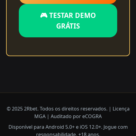
🎮 TESTAR DEMO
GRÁTIS
© 2025 2Rbet. Todos os direitos reservados. | Licença
MGA | Auditado por eCOGRA
Disponível para Android 5.0+ e iOS 12.0+. Jogue com
responsabilidade. +18 anos.