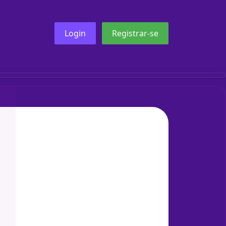
Login
Registrar-se