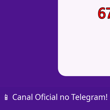
📱 Canal Oficial no Telegram!