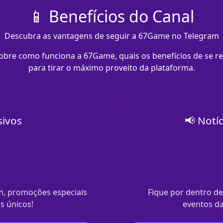
📱 Benefícios do Canal
Descubra as vantagens de seguir a 67Game no Telegram
bre como funciona a 67Game, quais os benefícios de se regi
para tirar o máximo proveito da plataforma.
sivos
📢 Notí
m, promoções especiais
Fique por dentro d
s únicos!
eventos d