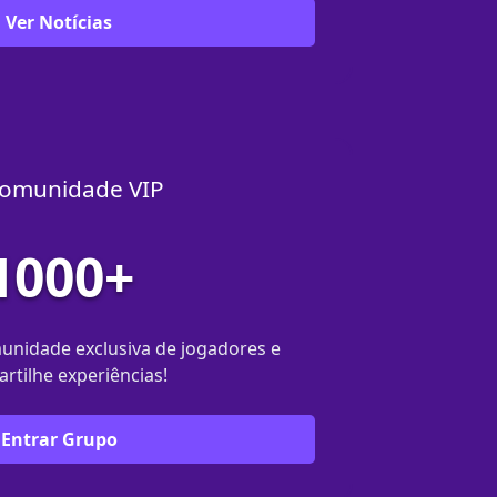
Ver Notícias
Comunidade VIP
1000+
unidade exclusiva de jogadores e
rtilhe experiências!
Entrar Grupo