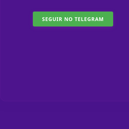
SEGUIR NO TELEGRAM